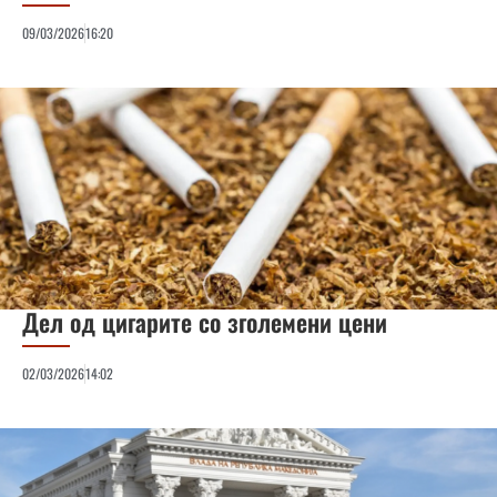
09/03/2026
16:20
Дел од цигарите со зголемени цени
02/03/2026
14:02