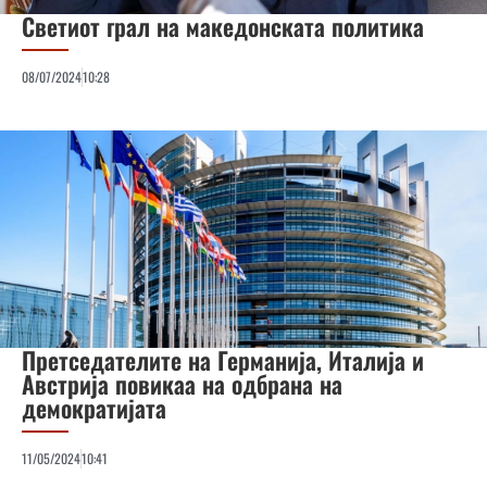
Светиот грал на македонската политика
08/07/2024
10:28
Претседателите на Германија, Италија и
Австрија повикаа на одбрана на
демократијата
11/05/2024
10:41