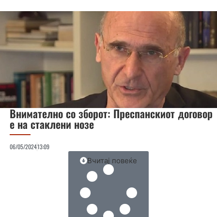
Внимателно со зборот: Преспанскиот договор
е на стаклени нозе
06/05/2024
13:09
Вчитај повеќе