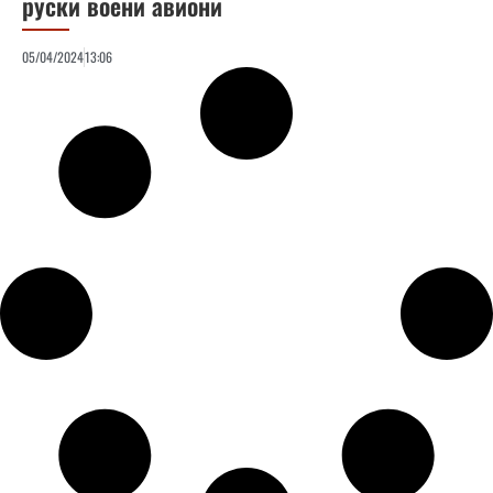
руски воени авиони
05/04/2024
13:06