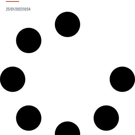
25/01/2023
10:54