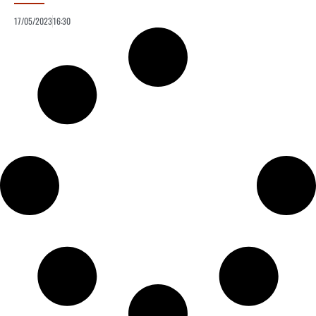
17/05/2023
16:30