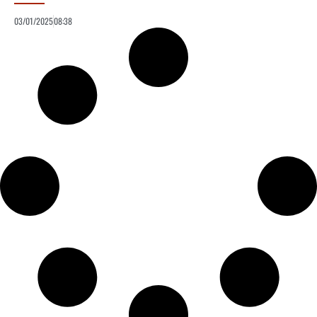
03/01/2025
08:38