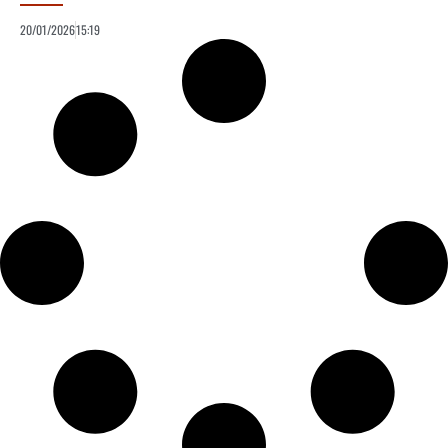
20/01/2026
15:19