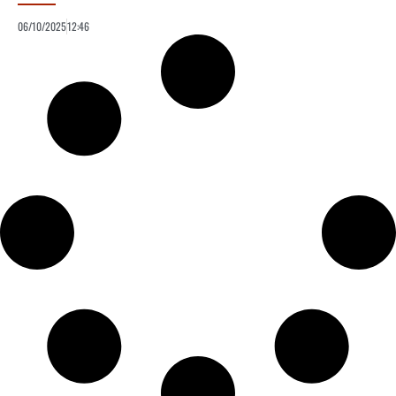
06/10/2025
12:46