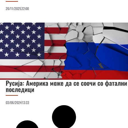
26/11/2025
22:00
Русија: Америка може да се соочи со фатални
последици
03/06/2024
13:33