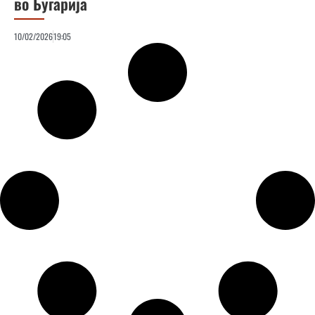
во Бугарија
10/02/2026
19:05