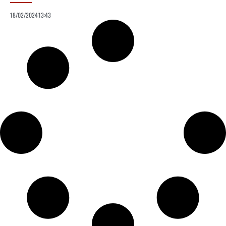
18/02/2024
13:43