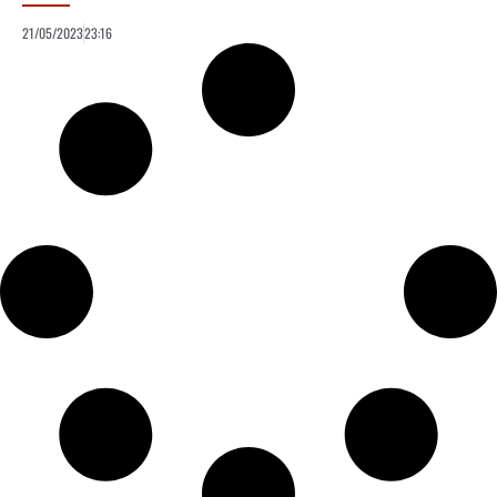
21/05/2023
23:16