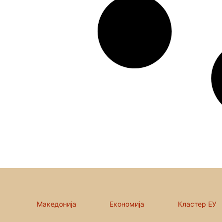
Македонија
Економија
Кластер ЕУ