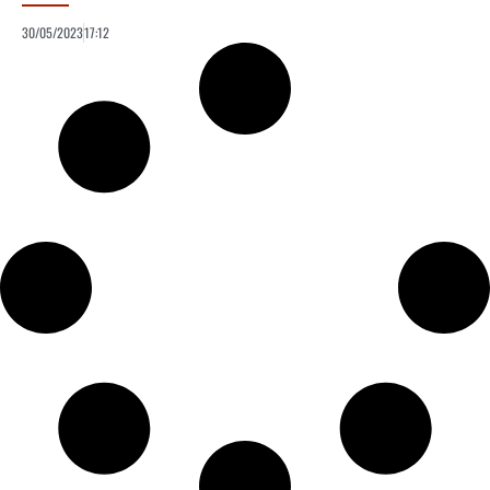
30/05/2023
17:12