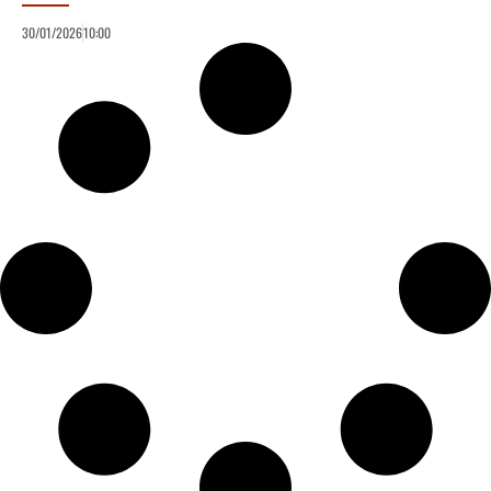
30/01/2026
10:00