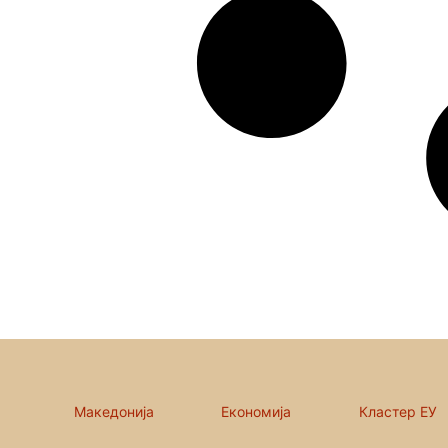
Македонија
Економија
Кластер ЕУ