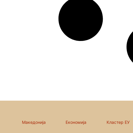
Македонија
Економија
Кластер ЕУ