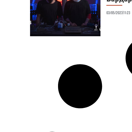
03/05/2023
11:23