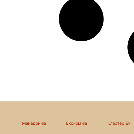
Македонија
Економија
Кластер ЕУ