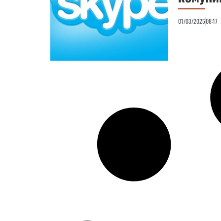
01/03/2025
08:17