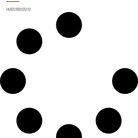
14/07/2023
22:12