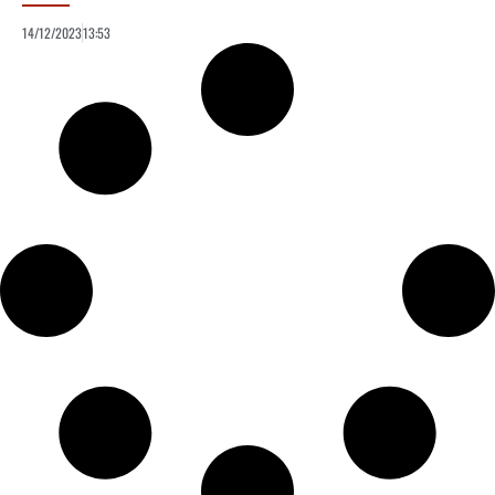
14/12/2023
13:53