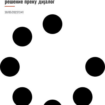
решение преку дијалог
30/05/2023
13:41