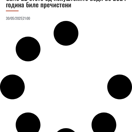
година биле пречистени
30/05/2025
21:00