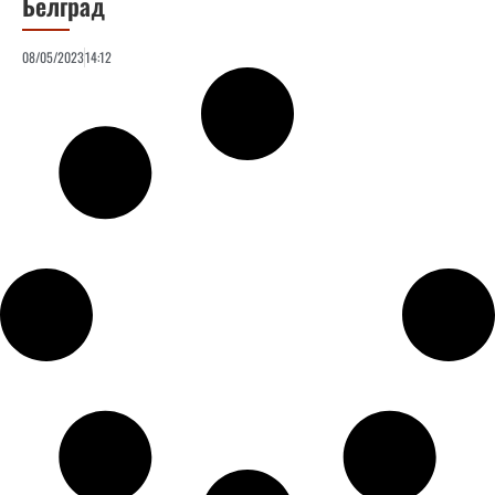
Белград
08/05/2023
14:12