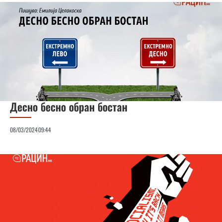
Десно бесно обран бостан
08/03/2024
09:44