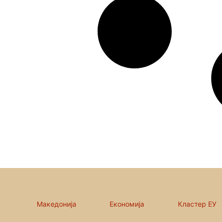
Македонија
Економија
Кластер ЕУ