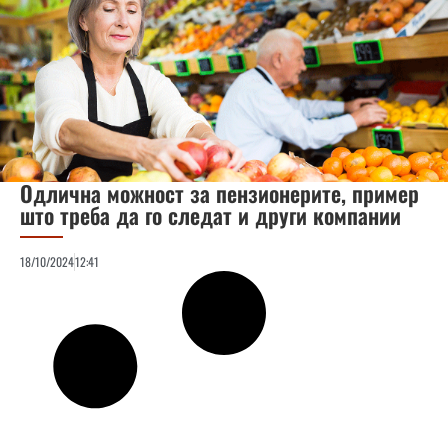
Одлична можност за пензионерите, пример
што треба да го следат и други компании
18/10/2024
12:41