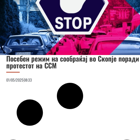
Посебен режим на сообраќај во Скопје поради
протестот на ССМ
01/05/2025
08:33