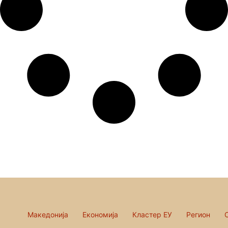
Македонија
Економија
Кластер ЕУ
Регион