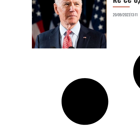
20/09/2023
13:11