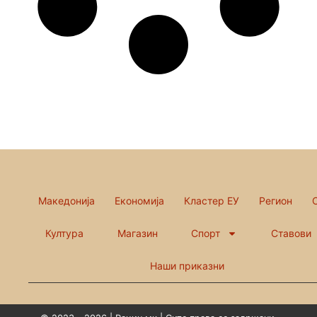
Македонија
Економија
Кластер ЕУ
Регион
Култура
Магазин
Спорт
Ставови
Наши приказни