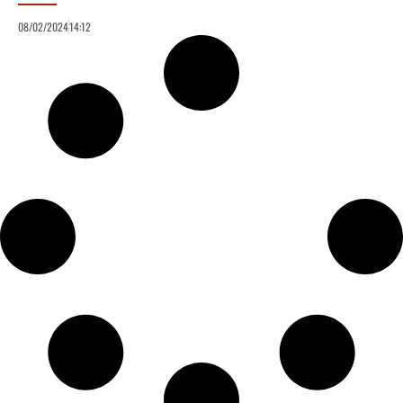
08/02/2024
14:12