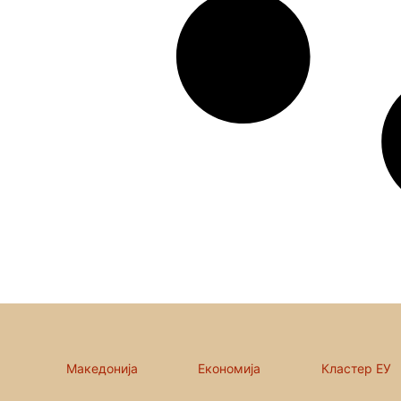
Македонија
Економија
Кластер ЕУ