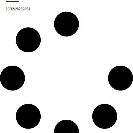
29/12/2023
20:54