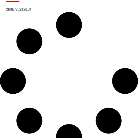
26/07/2023
20:04