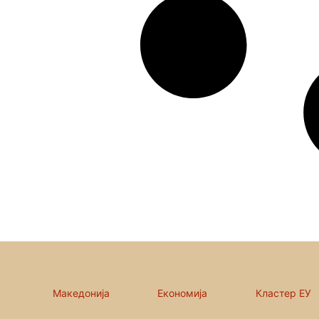
Македонија
Економија
Кластер ЕУ