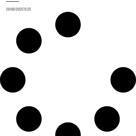
29/06/2025
15:25