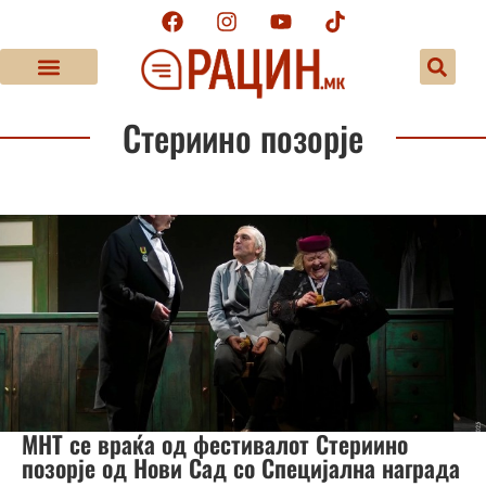
Стериино позорје
МНТ се враќа од фестивалот Стериино
позорје од Нови Сад со Специјална награда