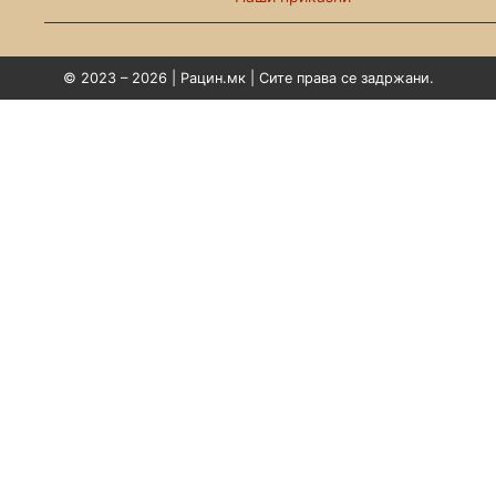
© 2023 – 2026 | Рацин.мк | Сите права се задржани.