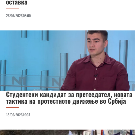
оставка
26/07/2026
08:00
Студентски кандидат за претседател, новата
тактика на протестното движење во Србија
18/06/2026
19:37