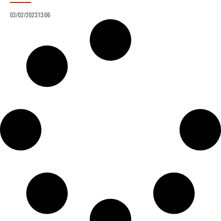
03/02/2023
13:06