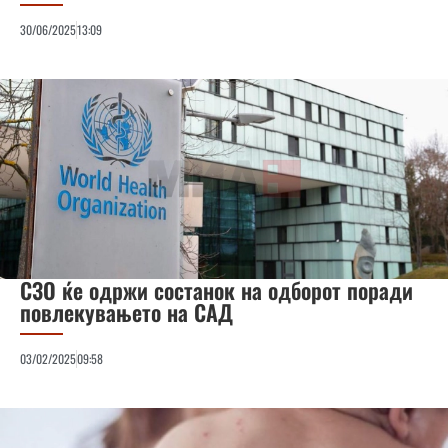
30/06/2025
13:09
СЗО ќе одржи состанок на одборот поради
повлекувањето на САД
03/02/2025
09:58