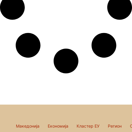
Македонија
Економија
Кластер ЕУ
Регион