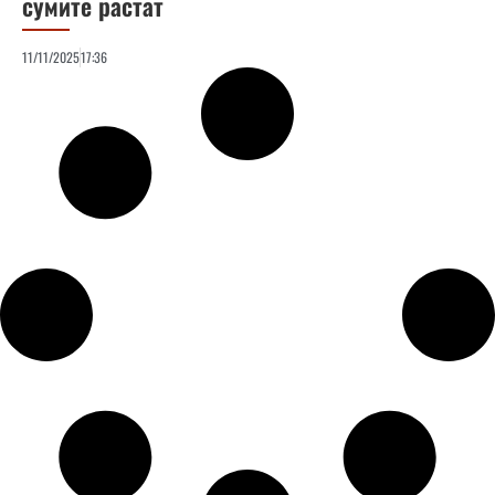
сумите растат
11/11/2025
17:36