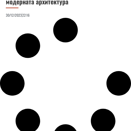
модерната архитектура
30/12/2023
22:16