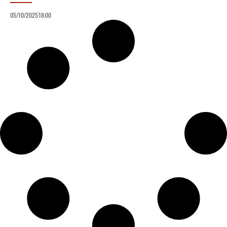
05/10/2025
18:00