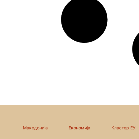
Македонија
Економија
Кластер ЕУ