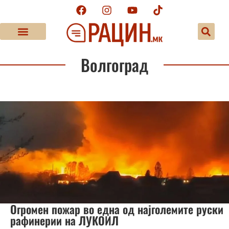
Волгоград
Огромен пожар во една од најголемите руски
рафинерии на ЛУКОИЛ