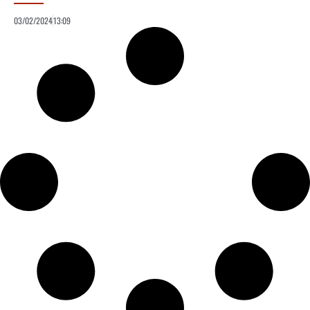
03/02/2024
13:09