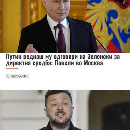
Путин веднаш му одговори на Зеленски за
директна средба: Повели во Москва
05/06/2026
08:51