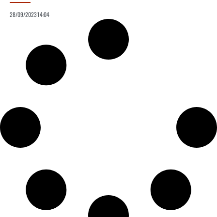
28/09/2023
14:04